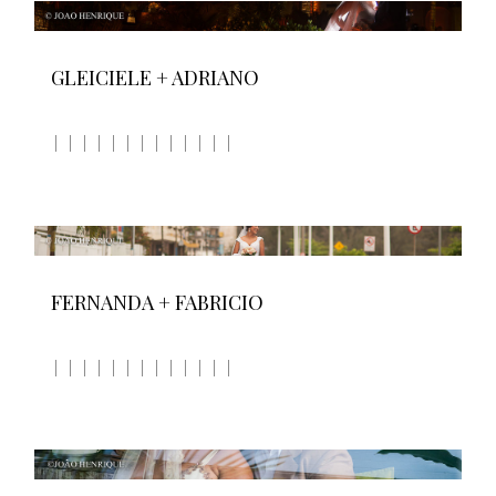
GLEICIELE + ADRIANO
FERNANDA + FABRICIO