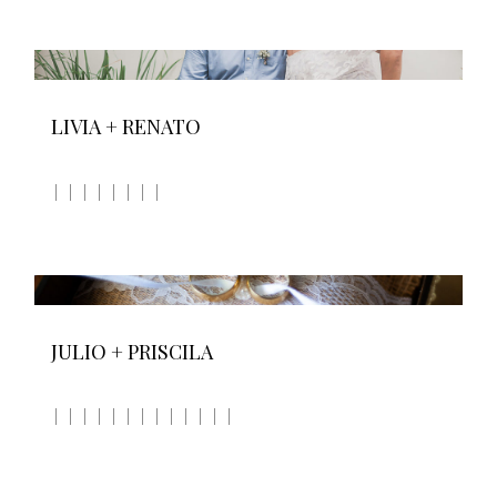
LIVIA + RENATO
JULIO + PRISCILA