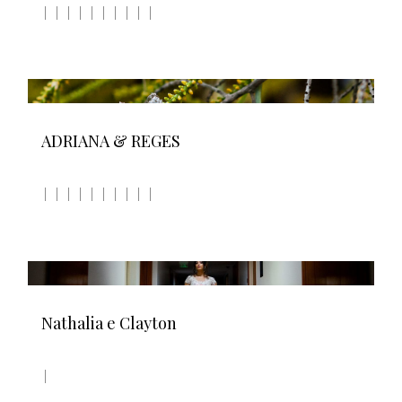
ADRIANA & REGES
Nathalia e Clayton