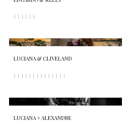
LUCIANA & CLIVELAND
LUCIANA + ALEXANDRE