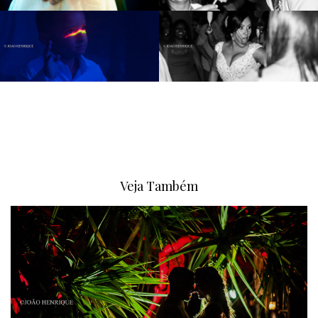
Veja Também