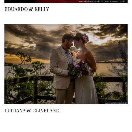
EDUARDO & KELLY
LUCIANA & CLIVELAND