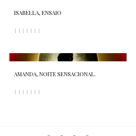
ISABELLA, ENSAIO
AMANDA, NOITE SENSACIONAL.