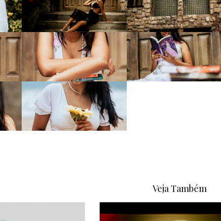
Veja Também