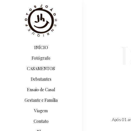
INÍCIO
Fotógrafo
CASAMENTOS
Debutantes
Ensaio de Casal
Gestante e Família
Viagem
Após 01 an
Contato