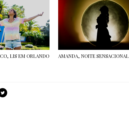
CO, LIS EM ORLANDO
AMANDA, NOITE SENSACIONAL