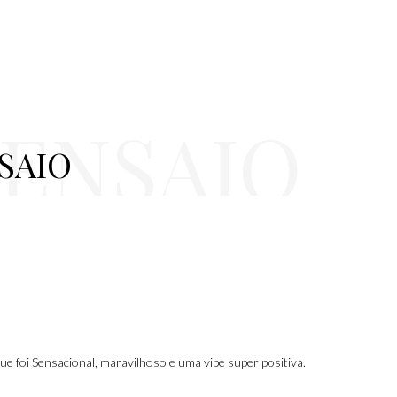
 ENSAIO
SAIO
ue foi Sensacional, maravilhoso e uma vibe super positiva.