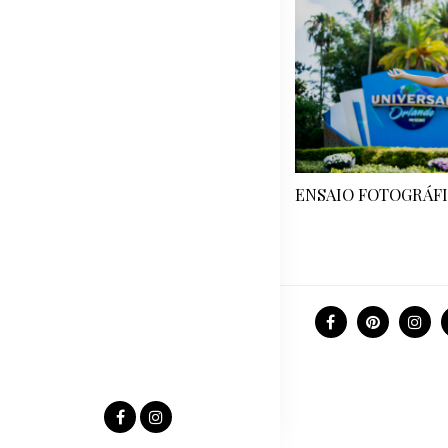
ENSAIO FOTOGRÁFI