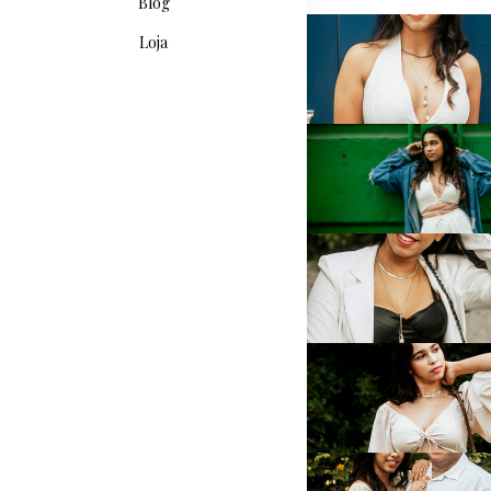
Blog
Loja