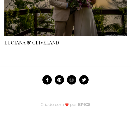
LUCIANA & CLIVELAND