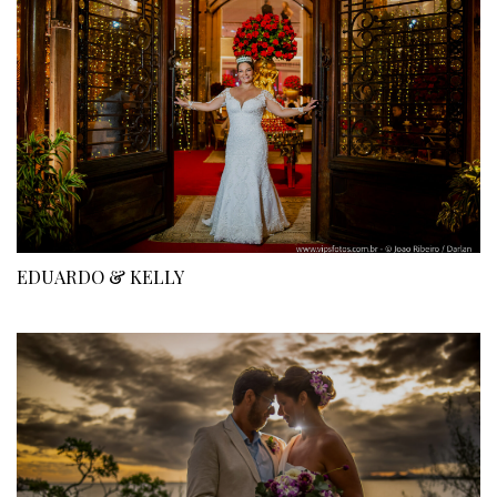
EDUARDO & KELLY