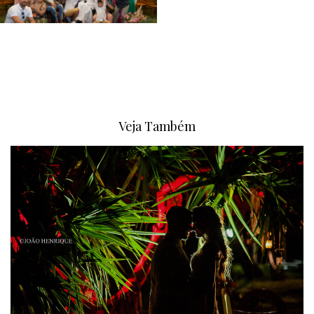
Veja Também