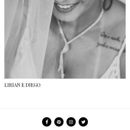
LIRIAN E DIEGO