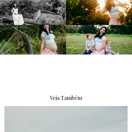
Veja Também