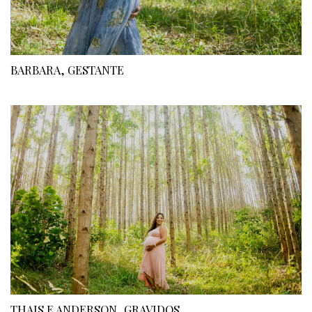
BARBARA, GESTANTE
THAIS E ANDERSON, GRAVIDOS