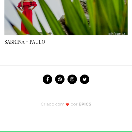
SABRINA + PAULO