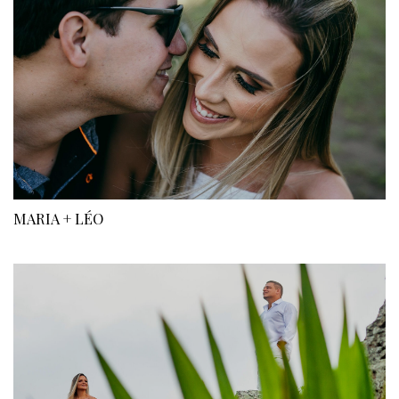
MARIA + LÉO