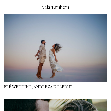
Veja Também
PRÉ WEDDING, ANDREZA E GABRIEL